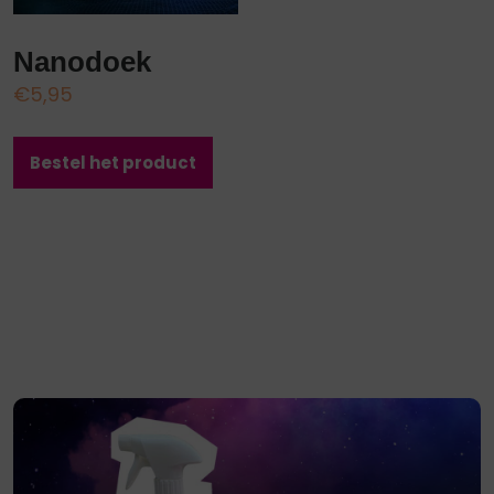
Nanodoek
€
5,95
Bestel het product