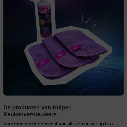
De producten van Kuiper
Keukenvernieuwers
Veel mensen hebben last van vlekken en vuil op hun