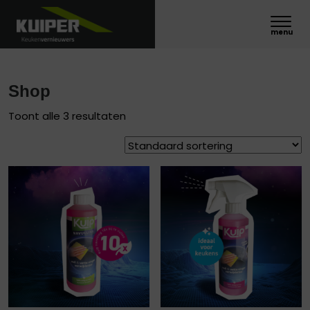
Shop
Toont alle 3 resultaten