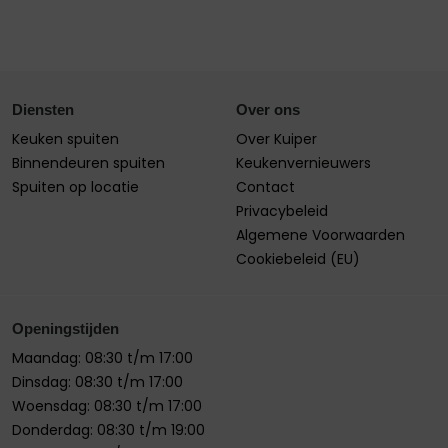
Diensten
Over ons
Keuken spuiten
Over Kuiper
Binnendeuren spuiten
Keukenvernieuwers
Spuiten op locatie
Contact
Privacybeleid
Algemene Voorwaarden
Cookiebeleid (EU)
Openingstijden
Maandag: 08:30 t/m 17:00
Dinsdag: 08:30 t/m 17:00
Woensdag: 08:30 t/m 17:00
Donderdag: 08:30 t/m 19:00