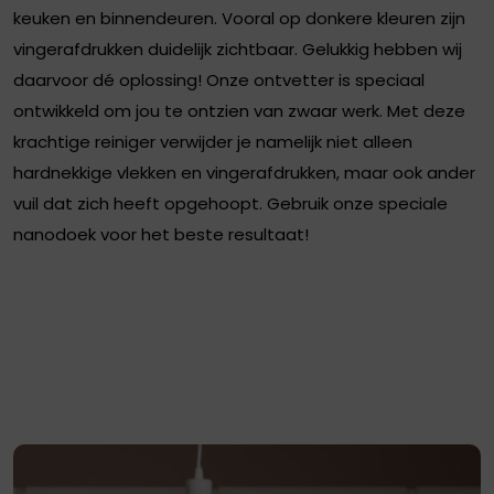
keuken en binnendeuren. Vooral op donkere kleuren zijn
vingerafdrukken duidelijk zichtbaar. Gelukkig hebben wij
daarvoor dé oplossing! Onze ontvetter is speciaal
ontwikkeld om jou te ontzien van zwaar werk. Met deze
krachtige reiniger verwijder je namelijk niet alleen
hardnekkige vlekken en vingerafdrukken, maar ook ander
vuil dat zich heeft opgehoopt. Gebruik onze speciale
nanodoek voor het beste resultaat!