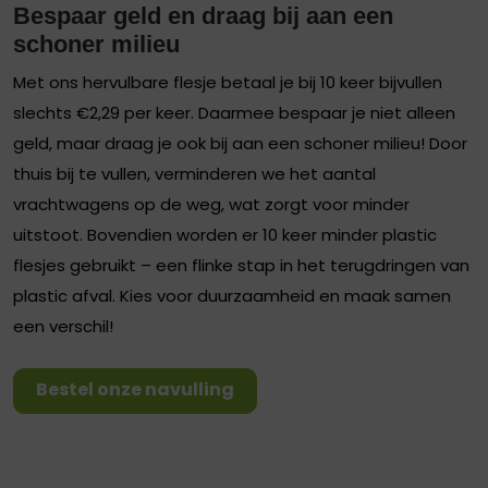
Bespaar geld en draag bij aan een
schoner milieu
Met ons hervulbare flesje betaal je bij 10 keer bijvullen
slechts €2,29 per keer. Daarmee bespaar je niet alleen
geld, maar draag je ook bij aan een schoner milieu! Door
thuis bij te vullen, verminderen we het aantal
vrachtwagens op de weg, wat zorgt voor minder
uitstoot. Bovendien worden er 10 keer minder plastic
flesjes gebruikt – een flinke stap in het terugdringen van
plastic afval. Kies voor duurzaamheid en maak samen
een verschil!
Bestel onze navulling