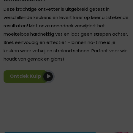
Deze krachtige ontvetter is uitgebreid getest in
verschillende keukens en levert keer op keer uitstekende
resultaten! Met onze nanodoek verwijdert het
moeiteloos hardnekkig vet en laat geen strepen achter.
Snel, eenvoudig en effectief – binnen no-time is je
keuken weer vetvrij en stralend schoon. Perfect voor wie
houdt van gemak en glans!
Ontdek Kuip