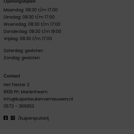
Openingstijden
Maandag: 08:30 t/m 17:00
Dinsdag: 08:30 t/m 17:00
Woensdag: 08:30 t/m 17:00
Donderdag: 08:30 t/m 19:00
Vrijdag: 08:30 t/m 17:00
Zaterdag: gesloten
Zondag: gesloten
Contact
Het Fiester 2
8106 PP, Mariënheem
info@kuiperkeukenvernieuwers.nl
0572 – 366653
/kuiperspuiterij