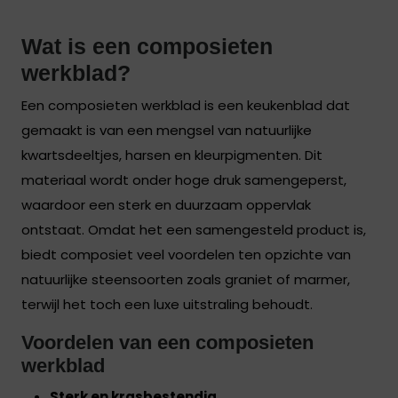
Wat is een composieten
werkblad?
Een composieten werkblad is een keukenblad dat
gemaakt is van een mengsel van natuurlijke
kwartsdeeltjes, harsen en kleurpigmenten. Dit
materiaal wordt onder hoge druk samengeperst,
waardoor een sterk en duurzaam oppervlak
ontstaat. Omdat het een samengesteld product is,
biedt composiet veel voordelen ten opzichte van
natuurlijke steensoorten zoals graniet of marmer,
terwijl het toch een luxe uitstraling behoudt.
Voordelen van een composieten
werkblad
Sterk en krasbestendig