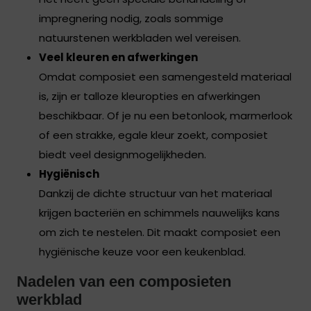
impregnering nodig, zoals sommige
natuurstenen werkbladen wel vereisen.
Veel kleuren en afwerkingen
Omdat composiet een samengesteld materiaal
is, zijn er talloze kleuropties en afwerkingen
beschikbaar. Of je nu een betonlook, marmerlook
of een strakke, egale kleur zoekt, composiet
biedt veel designmogelijkheden.
Hygiënisch
Dankzij de dichte structuur van het materiaal
krijgen bacteriën en schimmels nauwelijks kans
om zich te nestelen. Dit maakt composiet een
hygiënische keuze voor een keukenblad.
Nadelen van een composieten
werkblad