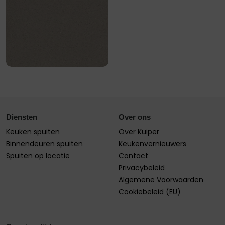
Diensten
Over ons
Keuken spuiten
Over Kuiper
Binnendeuren spuiten
Keukenvernieuwers
Spuiten op locatie
Contact
Privacybeleid
Algemene Voorwaarden
Cookiebeleid (EU)