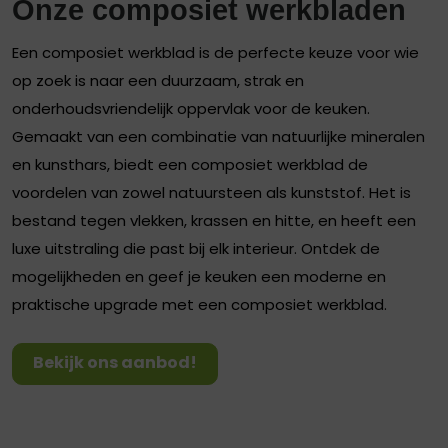
Onze composiet werkbladen
Een composiet werkblad is de perfecte keuze voor wie
op zoek is naar een duurzaam, strak en
onderhoudsvriendelijk oppervlak voor de keuken.
Gemaakt van een combinatie van natuurlijke mineralen
en kunsthars, biedt een composiet werkblad de
voordelen van zowel natuursteen als kunststof. Het is
bestand tegen vlekken, krassen en hitte, en heeft een
luxe uitstraling die past bij elk interieur. Ontdek de
mogelijkheden en geef je keuken een moderne en
praktische upgrade met een composiet werkblad.
Bekijk ons aanbod!