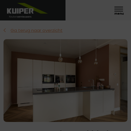
Ga terug naar overzicht