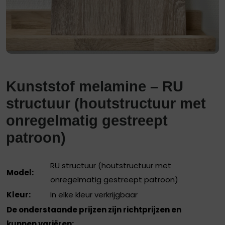
Kunststof melamine – RU
structuur (houtstructuur met
onregelmatig gestreept
patroon)
RU structuur (houtstructuur met
Model:
onregelmatig gestreept patroon)
Kleur:
In elke kleur verkrijgbaar
De onderstaande prijzen zijn richtprijzen en
kunnen variëren: